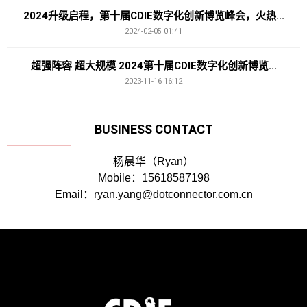
2024升级启程，第十届CDIE数字化创新博览峰会，火热...
2024-02-05 01:41
超强阵容 超大规模 2024第十届CDIE数字化创新博览...
2023-11-16 16:12
BUSINESS CONTACT
杨晨华（Ryan）
Mobile：15618587198
Email：ryan.yang@dotconnector.com.cn