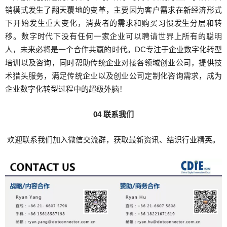
销模式发生了翻天覆地的变革，主要因为客户需求在新经济形式
下开始发生重大变化，消费者的需求和购买习惯发生分层和转
移。数字时代下没有任何一家企业可以聘请世界上所有的聪明
人，未来必将是一个合作共赢的时代。DC专注于企业数字化转型
培训以及咨询，同时帮助传统企业对接各领域创业公司，提供技
术猎头服务，满足传统企业以及创业公司定制化咨询需求，成为
企业数字化转型过程中的超级外脑！
04
联系我们
欢迎联系我们加入微信交流群，获取最新资讯、结识行业精英。