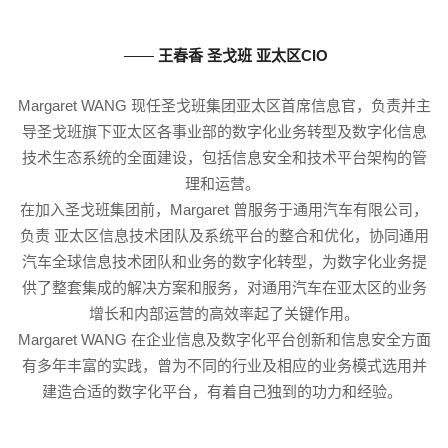
——
王春香 圣戈班 亚太区CIO
Margaret WANG 现任圣戈班集团亚太区首席信息官，负责并主
导圣戈班旗下亚太区各事业部的数字化业务转型及数字化信息
技术生态系统的全面建设，包括信息安全和技术平台架构的管
理和运营。
在加入圣戈班集团前，Margaret 曾服务于通用汽车有限公司，
负责 亚太区信息技术团队及系统平台的整合和优化，协同通用
汽车全球信息技术团队和业务的数字化转型，为数字化业务提
供了整套集成的解决方案和服务，对通用汽车在亚太区的业务
增长和内部运营的高效率起了关键作用。
Margaret WANG 在企业信息及数字化平台创新和信息安全方面
有多年丰富的实践，曾为不同的行业及相应的业务模式选用并
建造合适的数字化平台，有着自己独到的功力和经验。