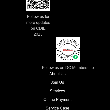
Follow us for
more updates
on CDIE
2023
Follow us on DC Membership
About Us
Join Us
Services
Online Payment
Service Case