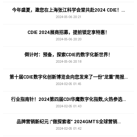
今年盛夏，邀您在上海张江科学会堂共赴2024 CDIE！...
2024-05-06 20:21
CDIE 2024展商招募，提前锁定享特惠！
2024-05-06 20:20
倒计时：预备，探索CDIE的数字化新世界！
2024-05-06 20:18
第十届CDIE数字化创新博览会向您发来了一份“龙重”简报...
2024-02-05 01:45
行业指南针！2024第四届CDI华鹰数字化指数,火热参选...
2024-02-05 01:43
品牌营销新纪元 |“做探索者” 2024GMTS全球营销...
2024-02-05 01:42