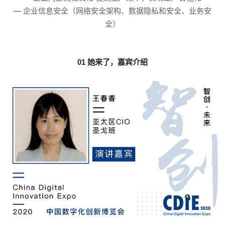
—
企业信息安全（网络安全架构、数据隐私和安全、业务安
全）
01 她
来了，嘉宾介绍