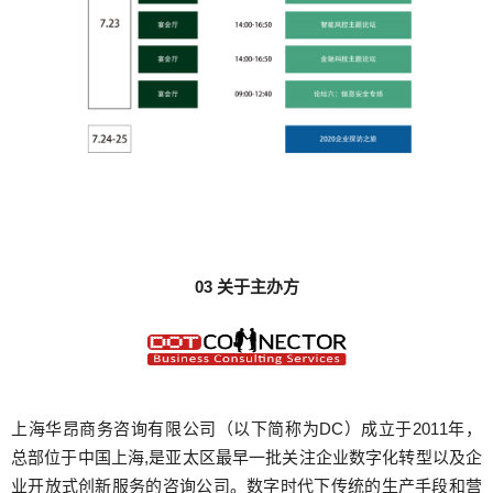
03
关于主办方
上海华昂商务咨询有限公司（以下简称为DC）成立于2011年，
总部位于中国上海,是亚太区最早一批关注企业数字化转型以及企
业开放式创新服务的咨询公司。数字时代下传统的生产手段和营