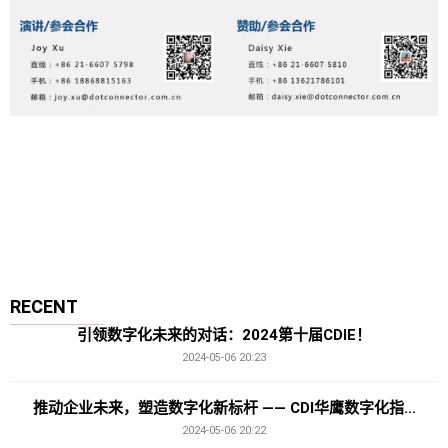
RECENT
引领数字化未来的对话：2024第十届CDIE！
2024-05-06 20:23
推动企业未来，塑造数字化新标杆 —— CDI华鹰数字化指...
2024-05-06 20:22