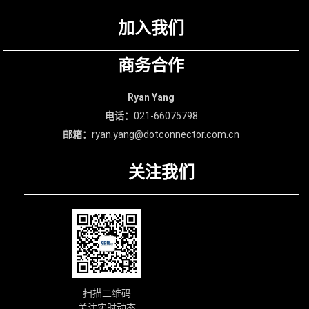
加入我们
商务合作
Ryan Yang
电话：
021-66075798
邮箱：
ryan.yang@dotconnector.com.cn
关注我们
扫描二维码
关注实时动态