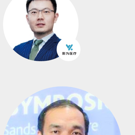
李磊
影为医疗
副总裁