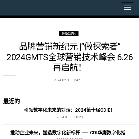
最新动态<
品牌营销新纪元 |“做探索者”
2024GMTS全球营销技术峰会 6.26
再启航！
2024-02-05 01:42
最近的
引领数字化未来的对话：2024第十届CDIE！
2024-05-06 20:23
推动企业未来，塑造数字化新标杆 —— CDI华鹰数字化指...