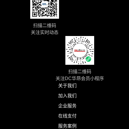
扫描二维码
关注实时动态
扫描二维码
关注DC华昂会员小程序
关于我们
加入我们
企业服务
在线支付
服务案例