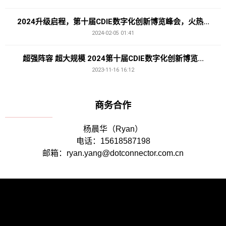
2024升级启程，第十届CDIE数字化创新博览峰会，火热...
2024-02-05 01:41
超强阵容 超大规模 2024第十届CDIE数字化创新博览...
2023-11-16 16:12
商务合作
杨晨华（Ryan）
电话：15618587198
邮箱：ryan.yang@dotconnector.com.cn