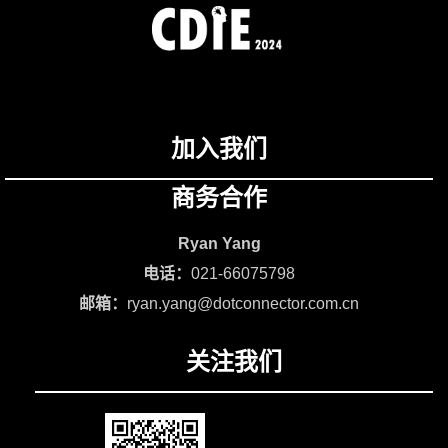
加入我们
商务合作
Ryan Yang
电话：
021-66075798
邮箱：
ryan.yang@dotconnector.com.cn
关注我们