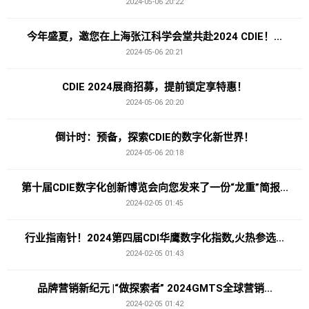
2024-05-06 20:22
今年盛夏，邀您在上海张江科学会堂共赴2024 CDIE！...
2024-05-06 20:21
CDIE 2024展商招募，提前锁定享特惠！
2024-05-06 20:20
倒计时：预备，探索CDIE的数字化新世界！
2024-05-06 20:18
第十届CDIE数字化创新博览会向您发来了一份“龙重”简报...
2024-02-05 01:45
行业指南针！2024第四届CDI华鹰数字化指数,火热参选...
2024-02-05 01:43
品牌营销新纪元 |“做探索者” 2024GMTS全球营销...
2024-02-05 01:42