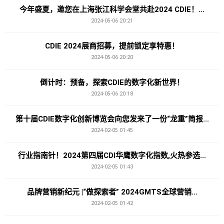
今年盛夏，邀您在上海张江科学会堂共赴2024 CDIE！...
2024-05-06 20:21
CDIE 2024展商招募，提前锁定享特惠！
2024-05-06 20:20
倒计时：预备，探索CDIE的数字化新世界！
2024-05-06 20:18
第十届CDIE数字化创新博览会向您发来了一份“龙重”简报...
2024-02-05 01:45
行业指南针！2024第四届CDI华鹰数字化指数,火热参选...
2024-02-05 01:43
品牌营销新纪元 |“做探索者” 2024GMTS全球营销...
2024-02-05 01:42