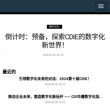
最新动态<
倒计时：预备，探索CDIE的数字化
新世界！
2024-05-06 20:18
最近的
引领数字化未来的对话：2024第十届CDIE！
2024-05-06 20:23
推动企业未来，塑造数字化新标杆 —— CDI华鹰数字化指...
2024-05-06 20:22