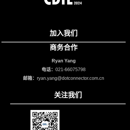
加入我们
商务合作
Ryan Yang
电话：
021-66075798
邮箱：
ryan.yang@dotconnector.com.cn
关注我们