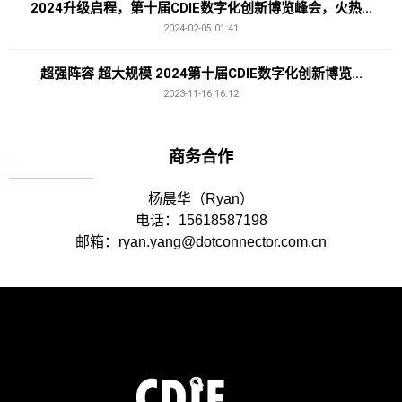
2024升级启程，第十届CDIE数字化创新博览峰会，火热...
2024-02-05 01:41
超强阵容 超大规模 2024第十届CDIE数字化创新博览...
2023-11-16 16:12
商务合作
杨晨华（Ryan）
电话：15618587198
邮箱：ryan.yang@dotconnector.com.cn