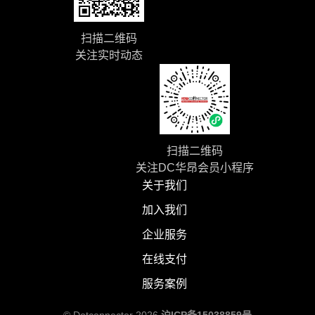
扫描二维码
关注实时动态
扫描二维码
关注DC华昂会员小程序
关于我们
加入我们
企业服务
在线支付
服务案例
© Dotconnector 2026
沪ICP备15038859号